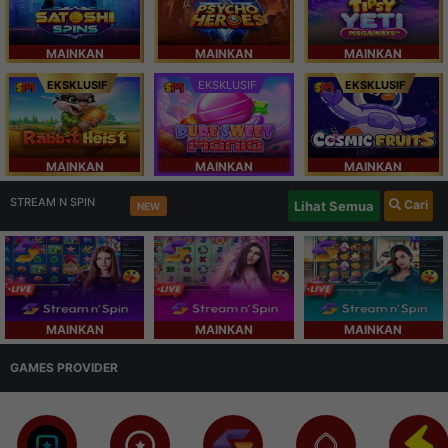
MAINKAN
MAINKAN
MAINKAN
EKSKLUSIF
EKSKLUSIF
EKSKLUSIF
MAINKAN
MAINKAN
MAINKAN
STREAM N SPIN
Cari
Lihat Semua
NEW
MAINKAN
MAINKAN
MAINKAN
GAMES PROVIDER