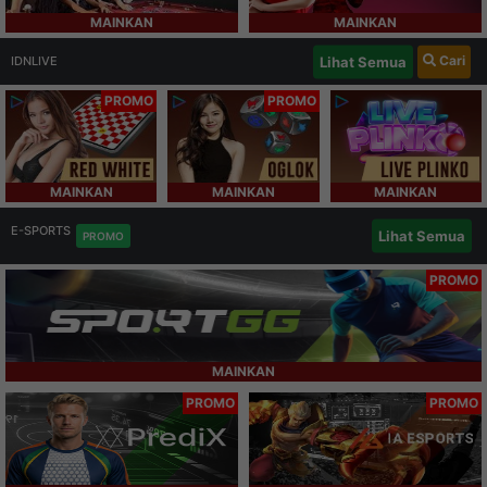
MAINKAN
MAINKAN
Cari
Lihat Semua
IDNLIVE
PROMO
PROMO
MAINKAN
MAINKAN
MAINKAN
E-SPORTS
Lihat Semua
PROMO
PROMO
MAINKAN
PROMO
PROMO