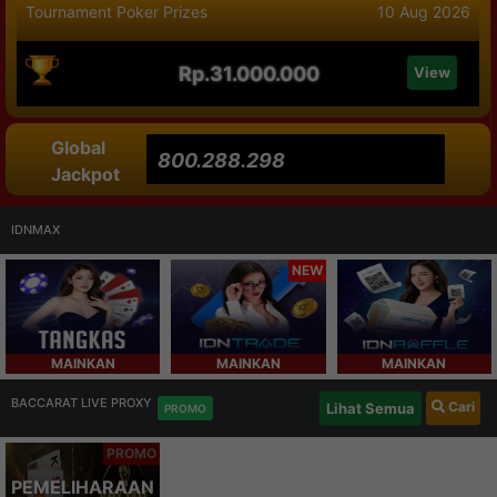
Tournament Poker Prizes
10 Aug 2026
Rp.
31.000.000
View
Global
800.288.298
Jackpot
IDNMAX
NEW
MAINKAN
MAINKAN
MAINKAN
BACCARAT LIVE PROXY
Cari
Lihat Semua
PROMO
PROMO
PEMELIHARAAN