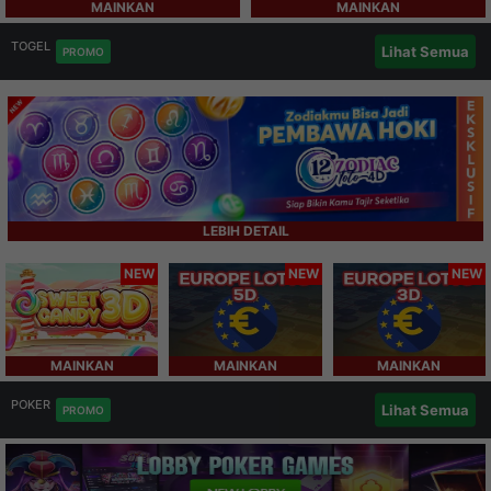
MAINKAN
MAINKAN
TOGEL
Lihat Semua
PROMO
LEBIH DETAIL
NEW
NEW
NEW
MAINKAN
MAINKAN
MAINKAN
POKER
Lihat Semua
PROMO