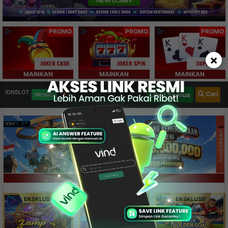
PROMO
PROMO
PROMO
×
MAINKAN
MAINKAN
MAINKAN
IDNSLOT
Cari
Lihat Semua
PROMO
LEBIH DETAIL
EKSKLUSIF
EKSKLUSIF
EKSKLUSIF