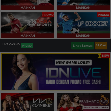
MAINKAN
MAINKAN
PROMO
PROMO
MAINKAN
MAINKAN
LIVE CASINO
Cari
Lihat Semua
PROMO
NEW