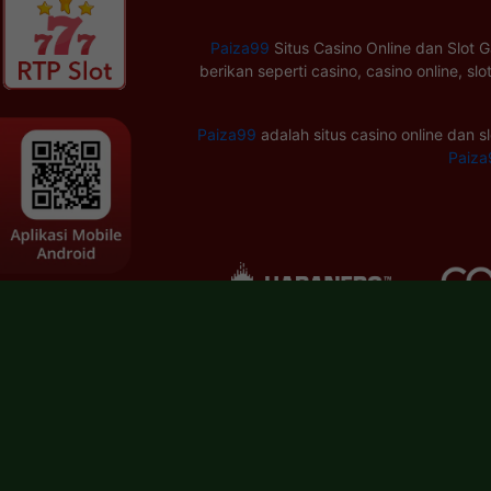
Paiza99
Situs Casino Online dan Slot 
berikan seperti casino, casino online, s
Paiza99
adalah situs casino online dan s
Paiza