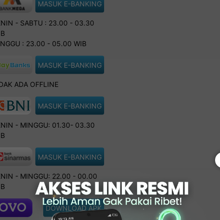
MASUK E-BANKING
NIN - SABTU : 23.00 - 03.30
IB
NGGU : 23.00 - 05.00 WIB
MASUK E-BANKING
DAK ADA OFFLINE
MASUK E-BANKING
NIN - MINGGU: 01.30- 03.30
IB
MASUK E-BANKING
NIN - MINGGU: 22.00 - 00.00
IB
DOWNLOAD APK