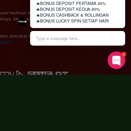
🔥BONUS DEPOSIT PERTAMA 40%
🔥BONUS DEPOSIT KEDUA 60%
ng kami hadirkan dengan game yang kami
🔥BONUS CASHBACK & ROLLINGAN
innya. Situs casino online indonesia unuk
🔥BONUS LUCKY SPIN SETIAP HARI
🔥BONUS MYSTERY BOX SETIAP
MINGGU
sino, baccarat dan slot game terbaik dari
Type a message here...
📌 SPECIAL TURNAMEN PAIZA99:
aiza99
⭐️ Exclusive Game Lamp of Cornucopia Ttl
Hadiah Rp 180JT (23 Juli - 23 Agust'26)
1
⭐️ Turnamen Spesial Agustus 2026
Rp222.600 JT ( 1 - 8 Agust'26)
⭐️ IDNSLOT ekslusif Soda Man Ttl Hadiah
Rp 180JT ( 09 Juli - 09 Agust'26)
LINK ALTERNATIF KAMI PAIZA99:
https://linkid.asia/paiza-go
https://linkid.asia/paiza99-vip
https://mez.ink/paiza99.vip
https://heylink.me/paiza99.pro
https://csnlink.bio/paiza99
https://paizacsn1.website
https://paiza99pgs.biz